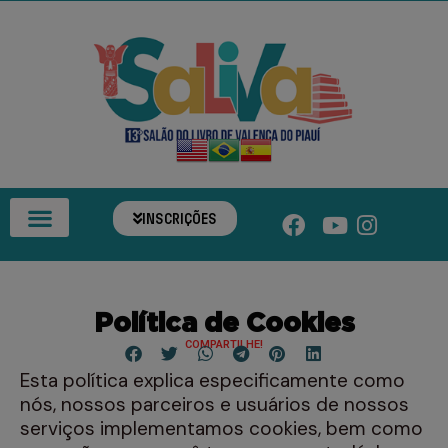
INSCRIÇÕES
Política de Cookies
COMPARTILHE!
Esta política explica especificamente como
nós, nossos parceiros e usuários de nossos
serviços implementamos cookies, bem como