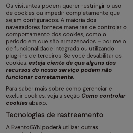
Os visitantes podem querer restringir o uso
de cookies ou impedir completamente que
sejam configurados. A maioria dos
navegadores fornece maneiras de controlar o
comportamento dos cookies, como o
período em que são armazenados – por meio
de funcionalidade integrada ou utilizando
plug-ins de terceiros. Se você desabilitar os
cookies,
esteja ciente de que alguns dos
recursos do nosso serviço podem não
funcionar corretamente
.
Para saber mais sobre como gerenciar e
excluir cookies, veja a seção
Como controlar
cookies
abaixo.
Tecnologias de rastreamento
A EventoGYN poderá utilizar outras