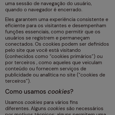
uma sessão de navegação do usuário,
quando o navegador é encerrado.
Eles garantem uma experiência consistente e
eficiente para os visitantes e desempenham
funções essenciais, como permitir que os
usuários se registrem e permaneçam
conectados. Os cookies podem ser definidos
pelo site que você está visitando
(conhecidos como “cookies primários”) ou
por terceiros , como aqueles que veiculam
conteúdo ou fornecem serviços de
publicidade ou analítica no site (“cookies de
terceiros”).
Como usamos
cookies
?
Usamos
cookies
para vários fins
diferentes. Alguns
cookies
são necessários
por motivos técnicos; alguns permitem uma