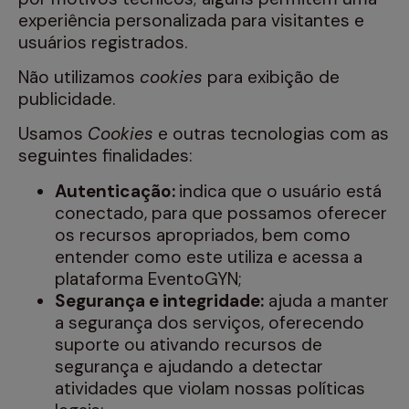
experiência personalizada para visitantes e
usuários registrados.
Não utilizamos
cookies
para exibição de
publicidade.
Usamos
Cookies
e outras tecnologias com as
seguintes finalidades:
Autenticação:
indica que o usuário está
conectado, para que possamos oferecer
os recursos apropriados, bem como
entender como este utiliza e acessa a
plataforma EventoGYN;
Segurança e integridade:
ajuda a manter
a segurança dos serviços, oferecendo
suporte ou ativando recursos de
segurança e ajudando a detectar
atividades que violam nossas políticas