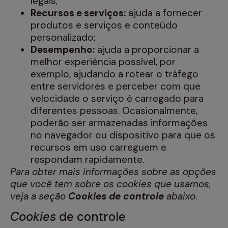
legais;
Recursos e serviços:
ajuda a fornecer
produtos e serviços e conteúdo
personalizado;
Desempenho:
ajuda a proporcionar a
melhor experiência possível, por
exemplo, ajudando a rotear o tráfego
entre servidores e perceber com que
velocidade o serviço é carregado para
diferentes pessoas. Ocasionalmente,
poderão ser armazenadas informações
no navegador ou dispositivo para que os
recursos em uso carreguem e
respondam rapidamente.
Para obter mais informações sobre as opções
que você tem sobre os cookies que usamos,
veja a seção
Cookies de controle
abaixo
.
Cookies
de controle